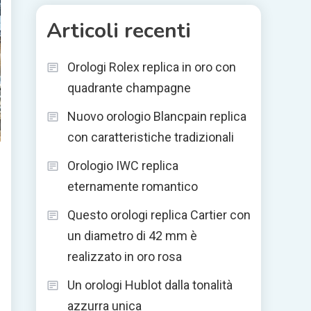
Articoli recenti
Orologi Rolex replica in oro con
quadrante champagne
Nuovo orologio Blancpain replica
con caratteristiche tradizionali
Orologio IWC replica
eternamente romantico
Questo orologi replica Cartier con
un diametro di 42 mm è
realizzato in oro rosa
Un orologi Hublot dalla tonalità
azzurra unica