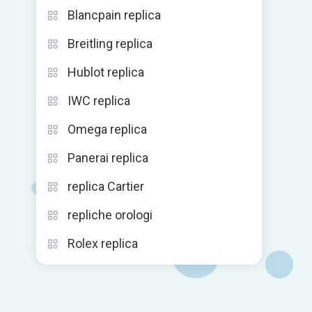
Blancpain replica
Breitling replica
Hublot replica
IWC replica
Omega replica
Panerai replica
replica Cartier
repliche orologi
Rolex replica