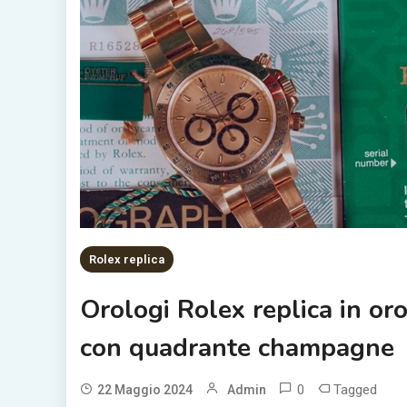
Rolex replica
Orologi Rolex replica in or
con quadrante champagne
0
Tagged
22 Maggio 2024
Admin