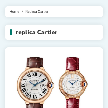
Home
Replica Cartier
replica Cartier