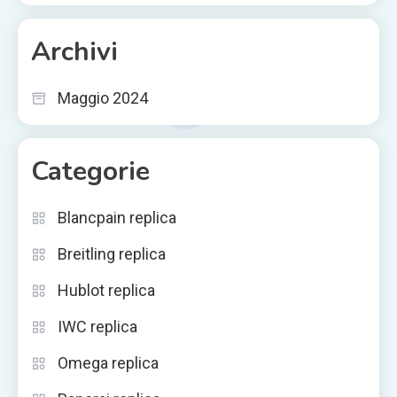
Archivi
Maggio 2024
Categorie
Blancpain replica
Breitling replica
Hublot replica
IWC replica
Omega replica