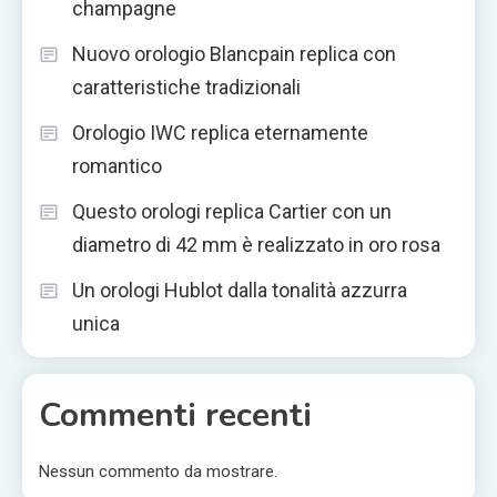
champagne
Nuovo orologio Blancpain replica con
caratteristiche tradizionali
Orologio IWC replica eternamente
romantico
Questo orologi replica Cartier con un
diametro di 42 mm è realizzato in oro rosa
Un orologi Hublot dalla tonalità azzurra
unica
Commenti recenti
Nessun commento da mostrare.