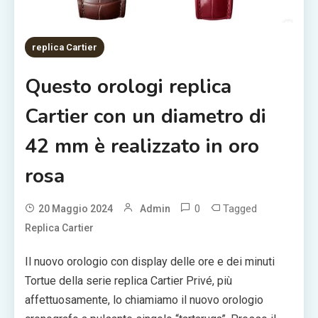
replica Cartier
Questo orologi replica
Cartier con un diametro di
42 mm è realizzato in oro
rosa
0
Tagged
20 Maggio 2024
Admin
Replica Cartier
Il nuovo orologio con display delle ore e dei minuti
Tortue della serie replica Cartier Privé, più
affettuosamente, lo chiamiamo il nuovo orologio