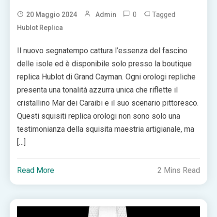
0
Tagged
20 Maggio 2024
Admin
Hublot Replica
Il nuovo segnatempo cattura l’essenza del fascino
delle isole ed è disponibile solo presso la boutique
replica Hublot di Grand Cayman. Ogni orologi repliche
presenta una tonalità azzurra unica che riflette il
cristallino Mar dei Caraibi e il suo scenario pittoresco.
Questi squisiti replica orologi non sono solo una
testimonianza della squisita maestria artigianale, ma
[…]
Read More
2 Mins Read