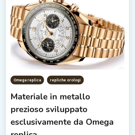
Omega replica
repliche orologi
Materiale in metallo
prezioso sviluppato
esclusivamente da Omega
replica