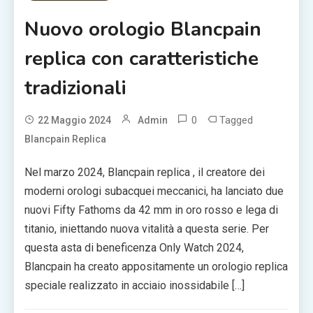
Nuovo orologio Blancpain
replica con caratteristiche
tradizionali
0
Tagged
22 Maggio 2024
Admin
Blancpain Replica
Nel marzo 2024, Blancpain replica , il creatore dei
moderni orologi subacquei meccanici, ha lanciato due
nuovi Fifty Fathoms da 42 mm in oro rosso e lega di
titanio, iniettando nuova vitalità a questa serie. Per
questa asta di beneficenza Only Watch 2024,
Blancpain ha creato appositamente un orologio replica
speciale realizzato in acciaio inossidabile […]