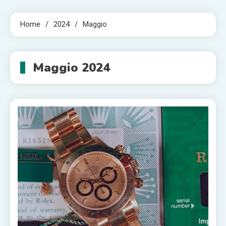
Home
2024
Maggio
Maggio 2024