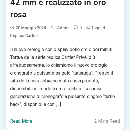
42 mm è realizzato in oro
rosa
0
Tagged
20 Maggio 2024
Admin
Replica Cartier
Il nuovo orologio con display delle ore e dei minuti
Tortue della serie replica Cartier Privé, più
affettuosamente, lo chiamiamo il nuovo orologio
cronografo a pulsante singolo “tartaruga”. Presso il
sito della fiera abbiamo visto nuovi prodotti,
disponibili nei modelli oro e platino. La nuova
generazione di cronografo a pulsante singolo “turtle
back”, disponibile con […]
Read More
2 Mins Read