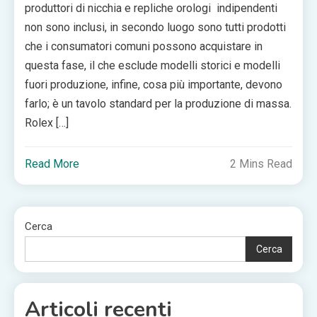
produttori di nicchia e repliche orologi indipendenti
non sono inclusi, in secondo luogo sono tutti prodotti
che i consumatori comuni possono acquistare in
questa fase, il che esclude modelli storici e modelli
fuori produzione, infine, cosa più importante, devono
farlo; è un tavolo standard per la produzione di massa.
Rolex […]
Read More
2 Mins Read
Cerca
Cerca
Articoli recenti