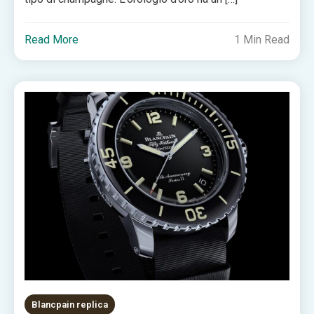
Read More
1 Min Read
Blancpain replica