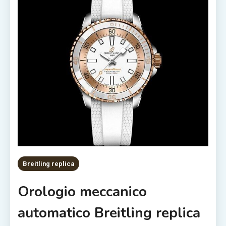
Breitling replica
Orologio meccanico
automatico Breitling replica