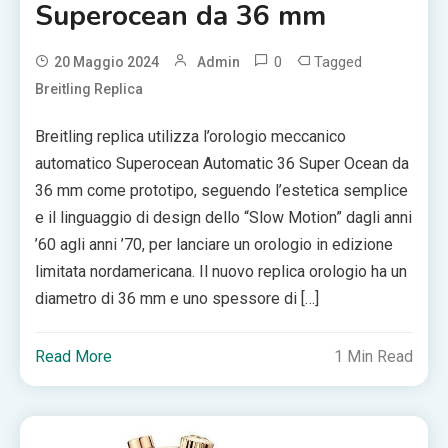
Superocean da 36 mm
0
Tagged
20 Maggio 2024
Admin
Breitling Replica
Breitling replica utilizza l’orologio meccanico
automatico Superocean Automatic 36 Super Ocean da
36 mm come prototipo, seguendo l’estetica semplice
e il linguaggio di design dello “Slow Motion” dagli anni
’60 agli anni ’70, per lanciare un orologio in edizione
limitata nordamericana. Il nuovo replica orologio ha un
diametro di 36 mm e uno spessore di […]
Read More
1 Min Read