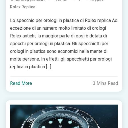
Rolex Replica
Lo specchio per orologi in plastica di Rolex replica Ad
eccezione di un numero molto limitato di orologi
Rolex antichi, la maggior parte di essi è dotata di
specchi per orologi in plastica. Gli specchietti per
orologi in plastica sono economici nella mente di
molte persone. In effetti, gli specchietti per orologi
replica in plastica […]
Read More
3 Mins Read