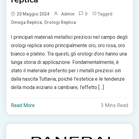
0
Tagged
20 Maggio 2024
Admin
,
Omega Replica
Orologi Replica
I principali materiali metallici preziosi nel campo degli
orologi replica sono principalmente oro, oro rosa, oro
bianco e platino. Tra questi, gli orologi d’oro hanno una
lunga storia di applicazione. Fondamentalmente, è
stato il materiale preferito per i metalli preziosi sin
dalla nascita Tuttavia, poiché l’estetica e le tendenze
della moda iniziano a cambiare, l’effetto […]
Read More
3 Mins Read