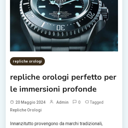
repliche orologi
repliche orologi perfetto per
le immersioni profonde
0
Tagged
20 Maggio 2024
Admin
Repliche Orologi
Innanzitutto provengono da marchi tradizionali,