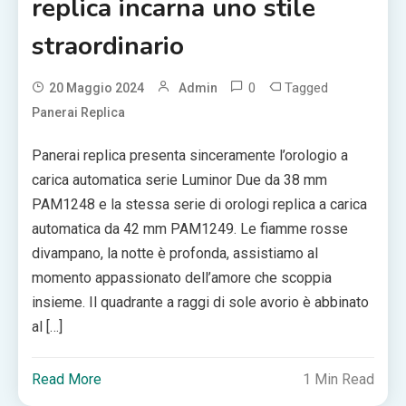
replica incarna uno stile
straordinario
0
Tagged
20 Maggio 2024
Admin
Panerai Replica
Panerai replica presenta sinceramente l’orologio a
carica automatica serie Luminor Due da 38 mm
PAM1248 e la stessa serie di orologi replica a carica
automatica da 42 mm PAM1249. Le fiamme rosse
divampano, la notte è profonda, assistiamo al
momento appassionato dell’amore che scoppia
insieme. Il quadrante a raggi di sole avorio è abbinato
al […]
Read More
1 Min Read