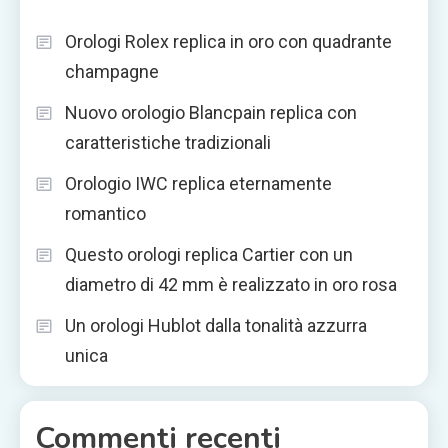
Orologi Rolex replica in oro con quadrante
champagne
Nuovo orologio Blancpain replica con
caratteristiche tradizionali
Orologio IWC replica eternamente
romantico
Questo orologi replica Cartier con un
diametro di 42 mm è realizzato in oro rosa
Un orologi Hublot dalla tonalità azzurra
unica
Commenti recenti