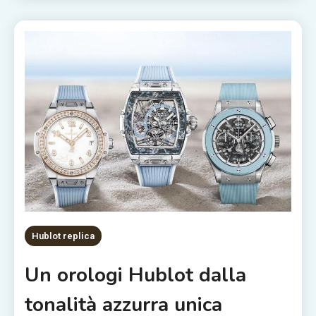
Hublot replica
Un orologi Hublot dalla
tonalità azzurra unica