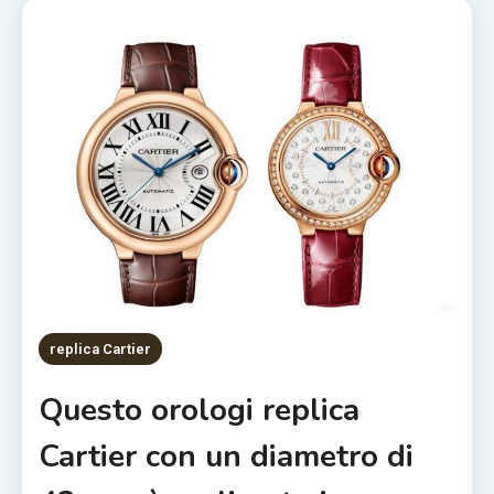
replica Cartier
Questo orologi replica
Cartier con un diametro di