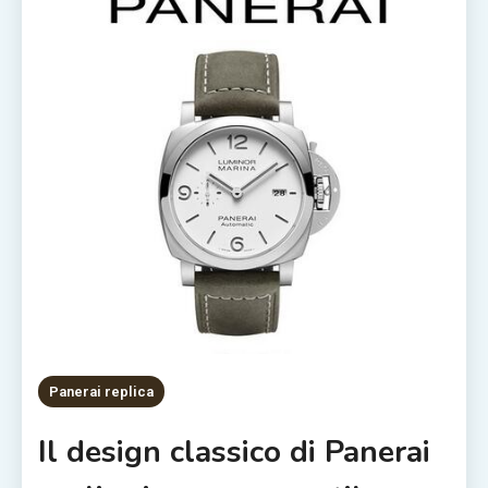
Panerai replica
Il design classico di Panerai