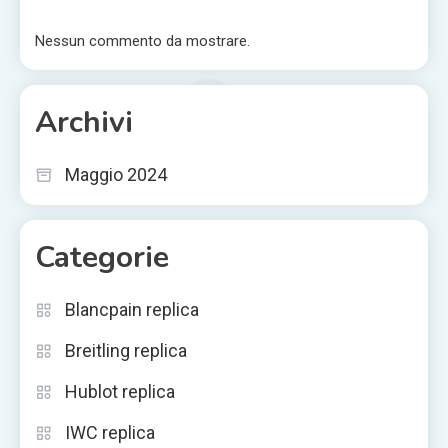
Nessun commento da mostrare.
Archivi
Maggio 2024
Categorie
Blancpain replica
Breitling replica
Hublot replica
IWC replica